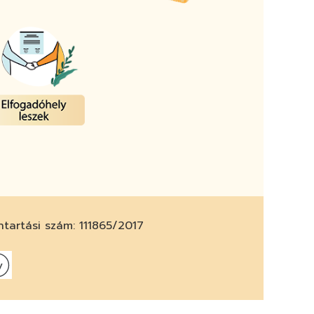
ntartási szám: 111865/2017