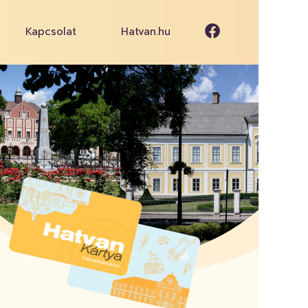
Kapcsolat
Hatvan.hu